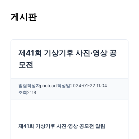
게시판
제41회 기상기후 사진·영상 공
모전
알림
작성자
photoart
작성일
2024-01-22 11:04
조회
2118
제41회 기상기후 사진·영상 공모전 알림