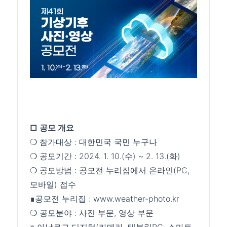
□ 공모 개요
❍ 참가대상 : 대한민국 국민 누구나
❍ 공모기간 : 2024. 1. 10.(수) ~ 2. 13.(화)
❍ 공모방법 : 공모전 누리집에서 온라인(PC,
모바일) 접수
∎공모전 누리집 : www.weather-photo.kr
❍ 공모분야 : 사진 부문, 영상 부문