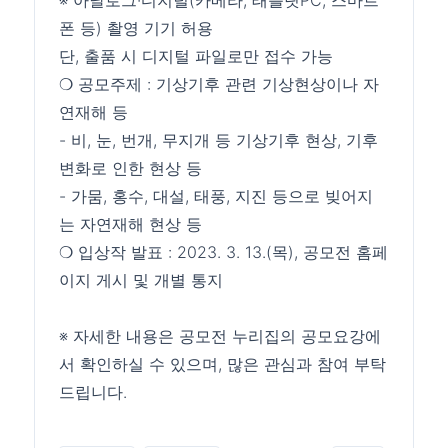
※ 아날로그·디지털(카메라, 태블릿PC, 스마트
폰 등) 촬영 기기 허용
단, 출품 시 디지털 파일로만 접수 가능
❍ 공모주제 : 기상기후 관련 기상현상이나 자
연재해 등
- 비, 눈, 번개, 무지개 등 기상기후 현상, 기후
변화로 인한 현상 등
- 가뭄, 홍수, 대설, 태풍, 지진 등으로 빚어지
는 자연재해 현상 등
❍ 입상작 발표 : 2023. 3. 13.(목), 공모전 홈페
이지 게시 및 개별 통지
※ 자세한 내용은 공모전 누리집의 공모요강에
서 확인하실 수 있으며, 많은 관심과 참여 부탁
드립니다.