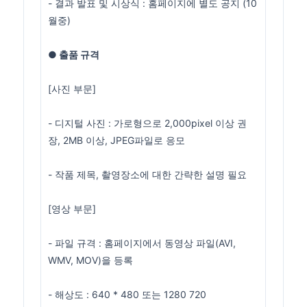
- 결과 발표 및 시상식 : 홈페이지에 별도 공지 (10
월중)
● 출품 규격
[사진 부문]
- 디지털 사진 : 가로형으로 2,000pixel 이상 권
장, 2MB 이상, JPEG파일로 응모
- 작품 제목, 촬영장소에 대한 간략한 설명 필요
[영상 부문]
- 파일 규격 : 홈페이지에서 동영상 파일(AVI,
WMV, MOV)을 등록
- 해상도 : 640 * 480 또는 1280 720