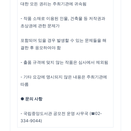
대한 모든 권리는 주최기관에 귀속됨
- 작품 소재로 이용된 인물, 건축물 등 저작권과
초상권에 관한 문제가
포함되어 있을 경우 발생할 수 있는 문제들을 해
결한 후 응모하여야 함
- 출품 규격에 맞지 않는 작품은 심사에서 제외됨
- 기타 요강에 명시되지 않은 내용은 주최기관에
따름
● 문의 사항
- 국립중앙도서관 공모전 운영 사무국 (☎02-
334-9044)