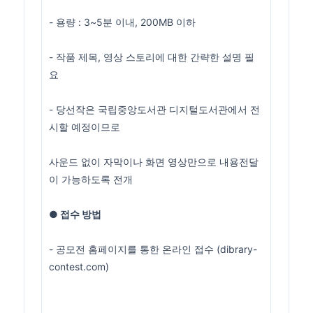
- 용량 : 3~5분 이내, 200MB 이하
- 작품 제목, 영상 스토리에 대한 간략한 설명 필
요
- 당선작은 국립중앙도서관 디지털도서관에서 전
시할 예정이므로
사운드 없이 자막이나 화면 영상만으로 내용전달
이 가능하도록 전개
● 접수 방법
- 공모전 홈페이지를 통한 온라인 접수 (
dibrary-
contest.com
)