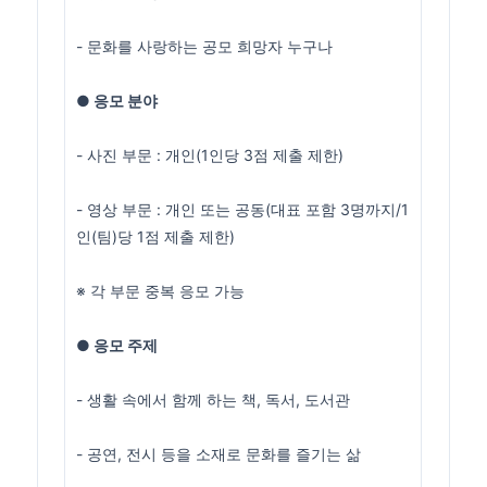
- 문화를 사랑하는 공모 희망자 누구나
● 응모 분야
- 사진 부문 : 개인(1인당 3점 제출 제한)
- 영상 부문 : 개인 또는 공동(대표 포함 3명까지/1
인(팀)당 1점 제출 제한)
※ 각 부문 중복 응모 가능
● 응모 주제
- 생활 속에서 함께 하는 책, 독서, 도서관
- 공연, 전시 등을 소재로 문화를 즐기는 삶