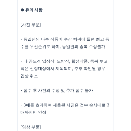
● 유의 사항
[사진 부문]
- 동일인의 다수 작품이 수상 범위에 들면 최고 등
수를 우선순위로 하며, 동일인의 중복 수상불가
- 타 공모전 입상작, 모방작, 합성작품, 중복 투고
작은 선정대상에서 제외되며, 추후 확인될 경우
입상 취소
- 접수 후 사진의 수정 및 추가 접수 불가
- 3매를 초과하여 제출된 사진은 접수 순서대로 3
매까지만 인정
[영상 부문]