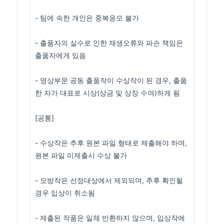
- 팀에 속한 개인은 중복응모 불가
- 출품자의 실수로 인한 재생오류와 파손 책임은
출품자에게 있음
- 영상부문 공동 출품작이 수상작이 된 경우, 출품
한 자가 대표로 시상(상금 및 상장 수여)하게 됨
[공통]
- 수상작은 추후 원본 파일 형태로 제출해야 하며,
원본 파일 미제출시 수상 불가
- 모방작은 선정대상에서 제외되며, 추후 확인될
경우 입상이 취소됨
- 제출된 작품은 일체 반환하지 않으며, 입상작에