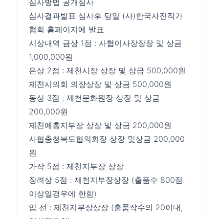
심사방법 공개심사
심사결과발표 심사후 당일 (사)한국사진작가
협회 홈페이지에 발표
시상내역 금상 1점 : 사협이사장장장 및 상금
1,000,000원
은상 2점 : 제천시장 상장 및 상금 500,000원
제천시의회 의장상장 및 상금 500,000원
동상 3점 : 제천문화원장 상장 및 상금
200,000원
제천예총지부장 상장 및 상금 200,000원
사협충청북도협의회장 상장 및상금 200,000
원
가작 5점 : 제천지부장 상장
장려상 5점 : 제천지부장상장 (출품수 800점
이상일경우에 한함)
입 선 : 제천지부장상장 (출품작수의 20이내,