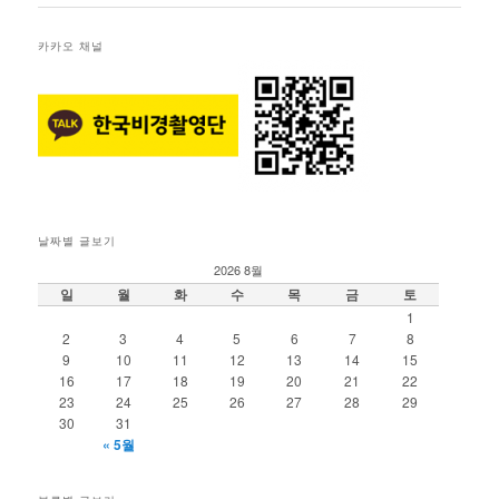
카카오 채널
날짜별 글보기
2026 8월
일
월
화
수
목
금
토
1
2
3
4
5
6
7
8
9
10
11
12
13
14
15
16
17
18
19
20
21
22
23
24
25
26
27
28
29
30
31
« 5월