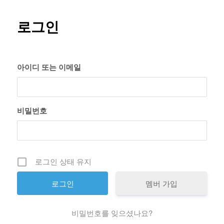
로그인
아이디 또는 이메일
비밀번호
로그인 상태 유지
멤버 가입
비밀번호를 잊으셨나요?