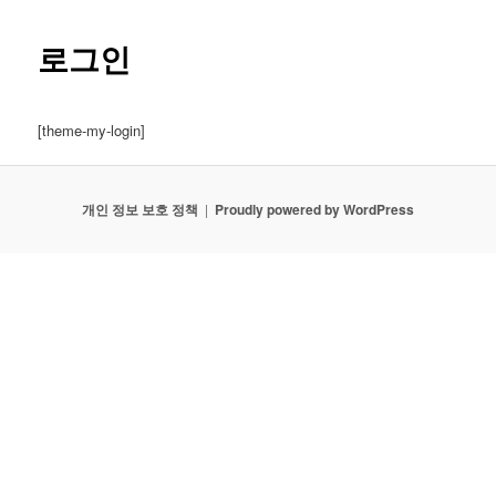
로그인
[theme-my-login]
개인 정보 보호 정책
Proudly powered by WordPress