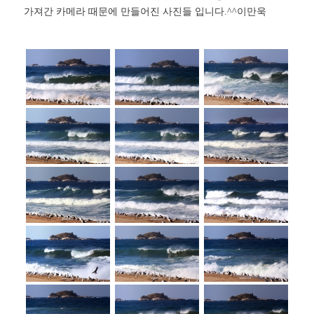
가져간 카메라 때문에 만들어진 사진들 입니다.^^이만욱