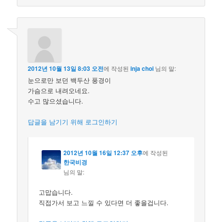
2012년 10월 13일 8:03 오전
에 작성된
inja choi
님의 말:
눈으로만 보던 백두산 풍경이
가슴으로 내려오네요.
수고 많으셨습니다.
답글을 남기기 위해 로그인하기
2012년 10월 16일 12:37 오후
에 작성된
한국비경
님의 말:
고맙습니다.
직접가서 보고 느낄 수 있다면 더 좋을겁니다.