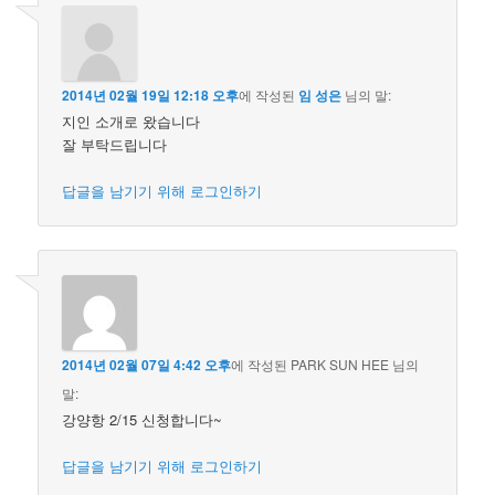
2014년 02월 19일 12:18 오후
에 작성된
임 성은
님의 말:
지인 소개로 왔습니다
잘 부탁드립니다
답글을 남기기 위해 로그인하기
2014년 02월 07일 4:42 오후
에 작성된
PARK SUN HEE
님의
말:
강양항 2/15 신청합니다~
답글을 남기기 위해 로그인하기