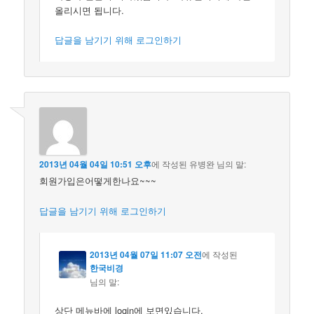
올리시면 됩니다.
답글을 남기기 위해 로그인하기
2013년 04월 04일 10:51 오후
에 작성된
유병완
님의 말:
회원가입은어떻게한나요~~~
답글을 남기기 위해 로그인하기
2013년 04월 07일 11:07 오전
에 작성된
한국비경
님의 말:
상단 메뉴바에 login에 보면있습니다.