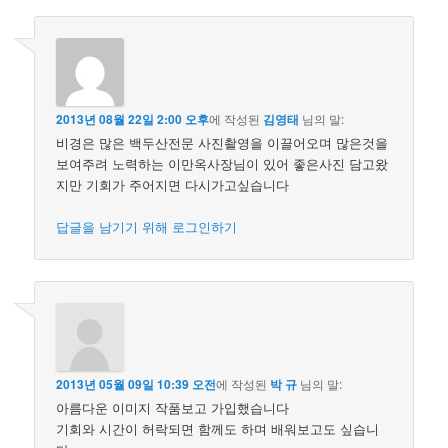
2013년 08월 22일 2:00 오후
에 작성된
김영태
님의 말:
비경은 많은 백두산전문 사진촬영을 이끌어오며 많은것을
보여주려 노력하는 이만옥사장님이 있어 좋은사진 담고왔
지만 기회가 주어지면 다시가고싶습니다
답글을 남기기 위해 로그인하기
2013년 05월 09일 10:39 오전
에 작성된
박 규
님의 말:
아름다운 이미지 작품보고 가입했습니다
기회와 시간이 허락되면 함께도 하며 배워보고도 싶습니