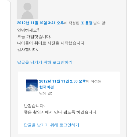
2012년 11월 10일 3:41 오후
에 작성된
조 윤정
님의 말:
안녕하세요?
오늘 가입햇습니다.
나이들어 취미로 사진을 시작했습니다.
감사합니다.
답글을 남기기 위해 로그인하기
2012년 11월 11일 2:50 오후
에 작성된
한국비경
님의 말:
반갑습니다.
좋은 촬영지에서 만나 뵙도록 하겠습니다.
답글을 남기기 위해 로그인하기