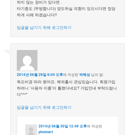
하지 않는 장비가 있다면 .
타기종도 (무방합니다) 양도하실 의향이 있으시다면 정당
하게 사례 하겠습니다!!
답글을 남기기 위해 로그인하기
2014년 06월 29일 6:04 오후
에 작성된
박해성
님의 말:
독도비경 따라 왔어요. 해외출사 관심있습니다. 회원가입
하려니 ‘사용자 이름’이 틀렸다네요? 가입안내 부탁드립니
다*^^*
답글을 남기기 위해 로그인하기
2014년 06월 30일 12:49 오후
에 작성된
photoart