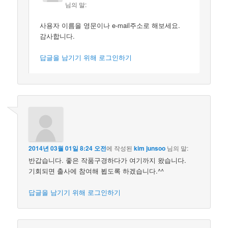
님의 말:
사용자 이름을 영문이나 e-mail주소로 해보세요.
감사합니다.
답글을 남기기 위해 로그인하기
2014년 03월 01일 8:24 오전
에 작성된
kim junsoo
님의 말:
반갑습니다. 좋은 작품구경하다가 여기까지 왔습니다.
기회되면 출사에 참여해 뵙도록 하겠습니다.^^
답글을 남기기 위해 로그인하기