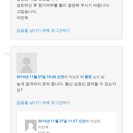
검토하신 후 참가여부를 빨리 결정해 주시기 바랍니다.
고맙습니다.
이만욱
답글을 남기기 위해 로그인하기
2014년 11월 27일 10:26 오전
에 작성된
이 환준
님의 말:
늦게 알게되어 문의 합니다. 황산 삼청산 참여할 수 있는지
요?
답글을 남기기 위해 로그인하기
2014년 11월 27일 11:57 오전
에 작성된
이만욱
님의 말: