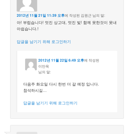
2012년 11월 21일 11:39 오후
에 작성된
김원근
님의 말:
아! 부럽습니다! 멋진 상고대, 멋진 빛! 함께 못한것이 못내
아쉽습니다.!
답글을 남기기 위해 로그인하기
2012년 11월 22일 6:49 오후
에 작성된
이만욱
님의 말:
다음주 화요일 다시 한번 더 갈 예정 입니다.
참석하시길…
답글을 남기기 위해 로그인하기