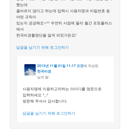
했는데
올바르지 않다고 하는데 입력시 사용자명과 비밀번호 등
어떤 규칙이
있는지 궁금해요~^^ 우연히 서점에 들러 월간 포토플러스
에서
한국비경촬영단을 알게 되었거든요!
답글을 남기기 위해 로그인하기
2013년 11월 01일 11:17 오전
에 작성된
한국비경
님의 말:
사용자명에 이용하고자하는 아이디를 영문으로
입력하세요 ^_^
방문해 주셔서 감사합니다.
답글을 남기기 위해 로그인하기