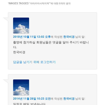
“
IMAGES TAGGED "아타카마사막지역"
”에 대한 0개의 생각
2018년 10월 11일 12:02 오후
에 작성된
한국비경
님의 말:
촬영에 참가하실 회원님들은 댓글을 달아 주시기 바랍니
다.
한국비경
답글을 남기기 위해 로그인하기
2014년 11월 28일 10:23 오전
에 작성된
한국비경
님의 말:
일정표 메일 보냈습니다