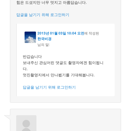
힘은 드셨지만 너무 멋지고 아름답습니다.
답글을 남기기 위해 로그인하기
2013년 01월 03일 10:04 오전
에 작성된
한국비경
님의 말:
반갑습니다
보내주신 관심어린 댓글도 촬영자에겐 힘이됩니
다.
멋진촬영지에서 만나뵙기를 기대해봅니다.
답글을 남기기 위해 로그인하기