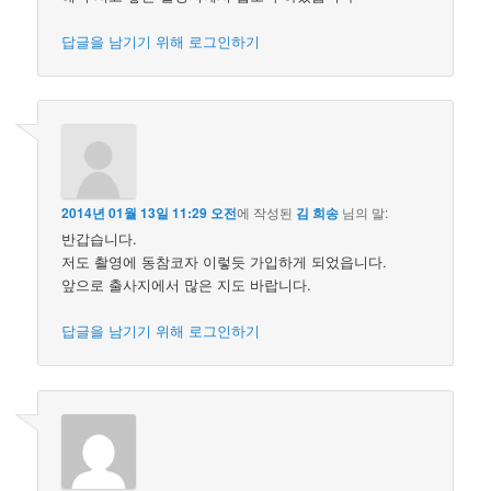
답글을 남기기 위해 로그인하기
2014년 01월 13일 11:29 오전
에 작성된
김 희송
님의 말:
반갑습니다.
저도 촬영에 동참코자 이렇듯 가입하게 되었읍니다.
앞으로 출사지에서 많은 지도 바랍니다.
답글을 남기기 위해 로그인하기