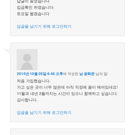
답글이 늦었습니다
입급확인 하였습니다.
토요일 뵙겠습니다
답글을 남기기 위해 로그인하기
2014년 10월 05일 6:46 오후
에 작성된
남 광화문
님의 말:
처음 가입했습니다.
가고 싶은 곳이 너무 많은데 아직 직장에 몸이 메여있네요!
11월과 내년 2월까지는 시간이 있으니 함께하고 싶습니다.
감사합니다.
답글을 남기기 위해 로그인하기