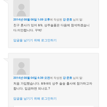
2014년 08월 06일 1:09 오후
에 작성된
강 준호
님의 말:
친구 혼사가 있어 8/9, 상주솔품은 다음에 참석하겠습니
다.미안합니다. 꾸벅!
답글을 남기기 위해 로그인하기
2014년 08월 04일 4:39 오전
에 작성된
강 준호
님의 말:
처음 가입했습니다. 8/8-9의 상주 솔숲 출사에 참가하고자
합니다. 입금하면 되나요.?
답글을 남기기 위해 로그인하기