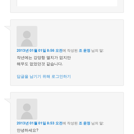
2013년 01월 01일 8:56 오전
에 작성된
조 윤정
님의 말:
작년에는 강양항 멸치가 없지만
해무도 없었던것 같습니다.
답글을 남기기 위해 로그인하기
2013년 01월 01일 8:53 오전
에 작성된
조 윤정
님의 말:
안녕하세요?