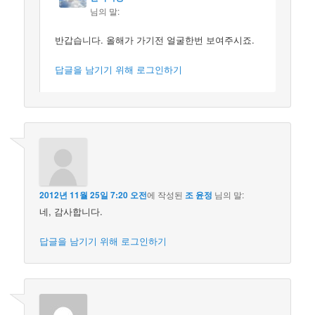
님의 말:
반갑습니다. 올해가 가기전 얼굴한번 보여주시죠.
답글을 남기기 위해 로그인하기
2012년 11월 25일 7:20 오전
에 작성된
조 윤정
님의 말:
네, 감사합니다.
답글을 남기기 위해 로그인하기