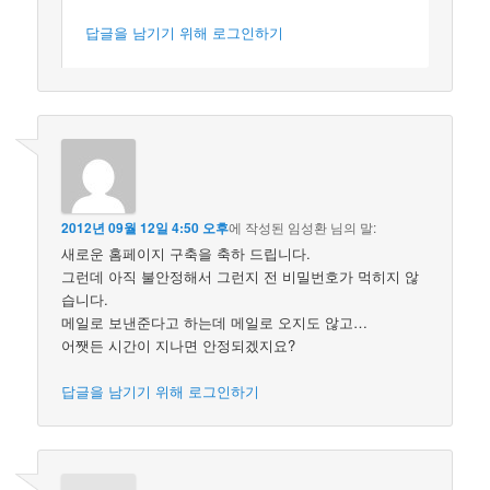
답글을 남기기 위해 로그인하기
2012년 09월 12일 4:50 오후
에 작성된
임성환
님의 말:
새로운 홈페이지 구축을 축하 드립니다.
그런데 아직 불안정해서 그런지 전 비밀번호가 먹히지 않
습니다.
메일로 보낸준다고 하는데 메일로 오지도 않고…
어쨋든 시간이 지나면 안정되겠지요?
답글을 남기기 위해 로그인하기