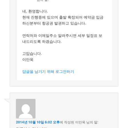
네, 환영합니다.
현재 진행중에 있으며 출발 확정되어 예약금 입금
하신분부터 항공권 발권하고 있습니다.
연락처와 이메일주소 알려주시면 세부 일정표 보
내드리도록 하겠습니다.
고맙습니다.
이만욱
답글을 남기기 위해 로그인하기
2014년 10월 10일 6:02 오후
에 작성된
이만욱
님의 말: