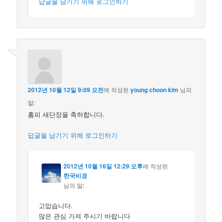
답글을 남기기 위해 로그인하기
2012년 10월 12일 9:09 오전
에 작성된
young choon kim
님의
말:
홈피 새단장을 축하합니다.
답글을 남기기 위해 로그인하기
2012년 10월 16일 12:29 오후
에 작성된
한국비경
님의 말:
고맙습니다.
많은 관심 가져 주시기 바랍니다