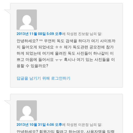
2013년 11월 08일 5:09 오후
에 작성된
진보람
님의 말:
안녕하세요? ^^ 우연히 독도 검색을 하다가 여기 사이트까
지 들어오게 되었네요 ㅎㅎ 제가 독도관련 공모전에 참가
하게 되었는데 여기에 올려진 독도 사진들이 하나같이 이
쁘고 마음에 들어서요 ㅜㅜ 혹시나 여기 있는 사진들을 이
용할 수 있을까요?
답글을 남기기 위해 로그인하기
2013년 10월 31일 4:06 오후
에 작성된
이은정
님의 말:
안녕하세요? 회원가입 할려고 하는데요. 사용자명을 입력