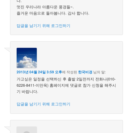
다.
멋진 우리나라 아름다운 풍경들~.
즐거운 마음으로 돌아봅니다. 감사 합니다.
답글을 남기기 위해 로그인하기
2013년 04월 24일 3:59 오후
에 작성된
한국비경
님의 말:
가고싶은 일정을 선택하신 후 출발 2일전까지 전화나(010-
6226-8411-이만욱) 홈페이지에 댓글로 참가 신청을 해주시
기 바랍니다.
답글을 남기기 위해 로그인하기