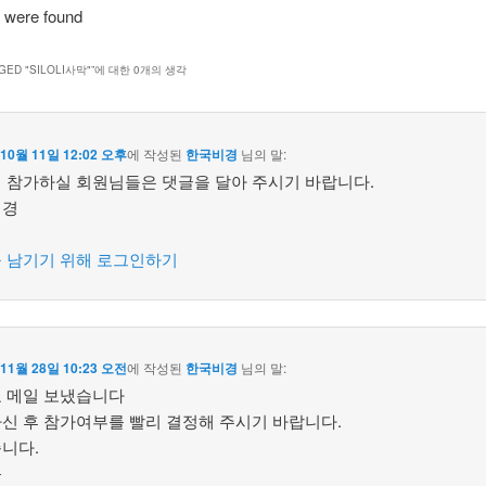
 were found
GED "SILOLI사막"
”에 대한 0개의 생각
 10월 11일 12:02 오후
에 작성된
한국비경
님의 말:
 참가하실 회원님들은 댓글을 달아 주시기 바랍니다.
비경
 남기기 위해 로그인하기
 11월 28일 10:23 오전
에 작성된
한국비경
님의 말:
 메일 보냈습니다
신 후 참가여부를 빨리 결정해 주시기 바랍니다.
니다.
욱