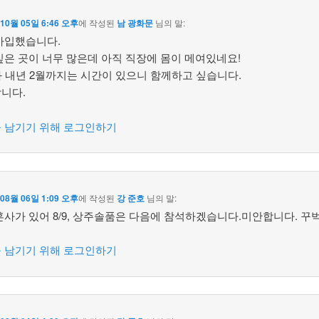
 10월 05일 6:46 오후
에 작성된
남 광화문
님의 말:
가입했습니다.
싶은 곳이 너무 많은데 아직 직장에 몸이 메여있네요!
과 내년 2월까지는 시간이 있으니 함께하고 싶습니다.
니다.
 남기기 위해 로그인하기
 08월 06일 1:09 오후
에 작성된
강 준호
님의 말:
혼사가 있어 8/9, 상주솔품은 다음에 참석하겠습니다.미안합니다. 꾸벅
 남기기 위해 로그인하기