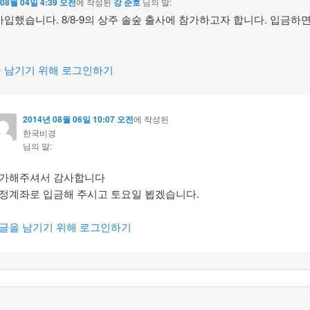
 08월 04일 4:39 오전
에 작성된
강 준호
님의 말:
가입했습니다. 8/8-9의 상주 솔숲 출사에 참가하고자 합니다. 입금하
 남기기 위해 로그인하기
2014년 08월 06일 10:07 오전
에 작성된
한국비경
님의 말:
가해주셔서 감사합니다
정계좌로 입금해 주시고 토요일 뵙겠습니다.
글을 남기기 위해 로그인하기