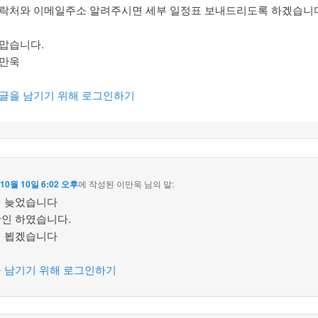
락처와 이메일주소 알려주시면 세부 일정표 보내드리도록 하겠습니다
맙습니다.
만욱
글을 남기기 위해 로그인하기
 10월 10일 6:02 오후
에 작성된
이만욱
님의 말:
 늦었습니다
인 하였습니다.
 뵙겠습니다
 남기기 위해 로그인하기