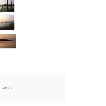
기 때문이다