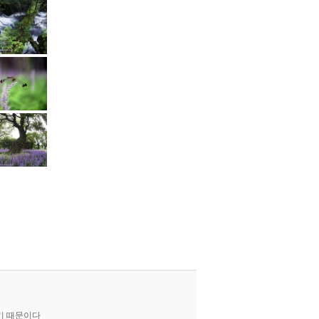
기 때문이다