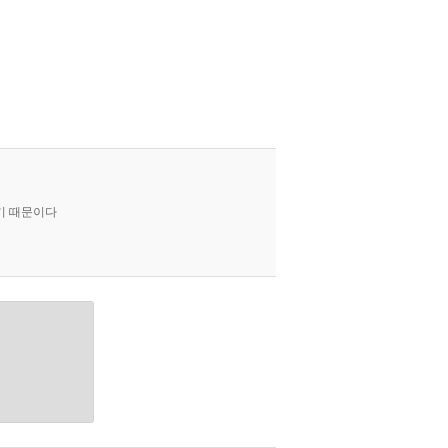
기 때문이다