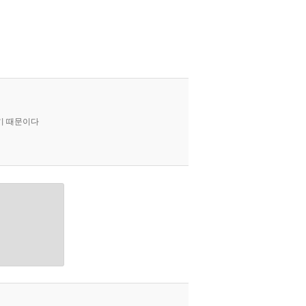
기 때문이다