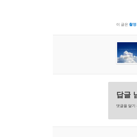
이 글은
촬영
답글 
댓글을 달기