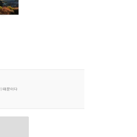
기 때문이다