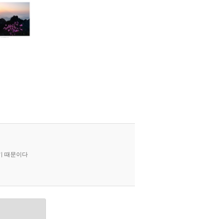
기 때문이다