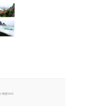
기 때문이다