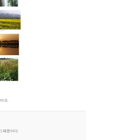
마크.
기 때문이다