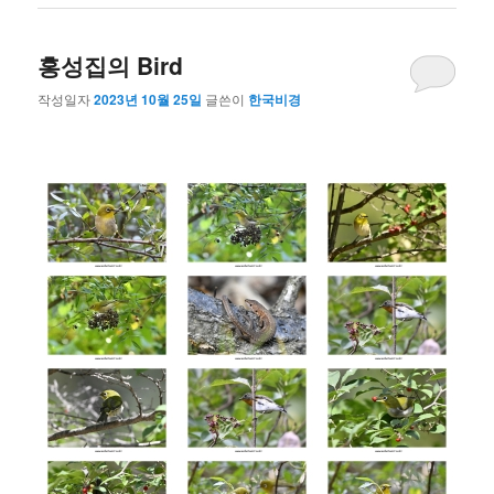
홍성집의 Bird
작성일자
2023년 10월 25일
글쓴이
한국비경