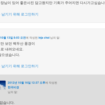
장님이 있어 좋은사진 담고왔지만 기회가 주어지면 다시가고싶습니
 남기기 위해 로그인하기
 10월 13일 8:03 오전
에 작성된
inja choi
님의 말:
만 보던 백두산 풍경이
로 내려오네요.
많으셨습니다.
 남기기 위해 로그인하기
2012년 10월 16일 12:37 오후
에 작성된
한국비경
님의 말:
맙습니다.